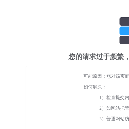
您的请求过于频繁
可能原因：您对该页
如何解决：
1）检查提交
2）如网站托
3）普通网站