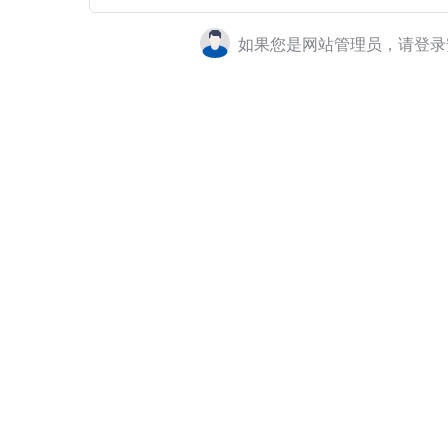
如果您是网站管理员，请登录