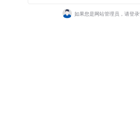
如果您是网站管理员，请登录