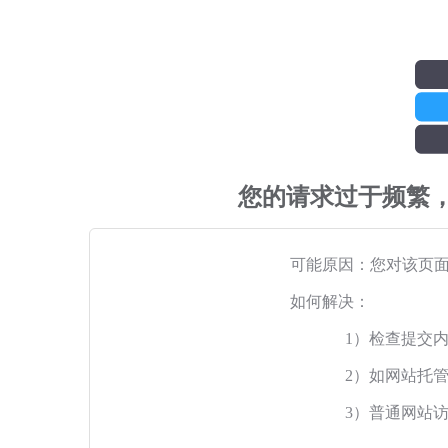
您的请求过于频繁
可能原因：您对该页
如何解决：
1）检查提交
2）如网站托
3）普通网站