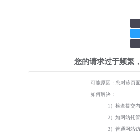
您的请求过于频繁
可能原因：您对该页
如何解决：
1）检查提交
2）如网站托
3）普通网站