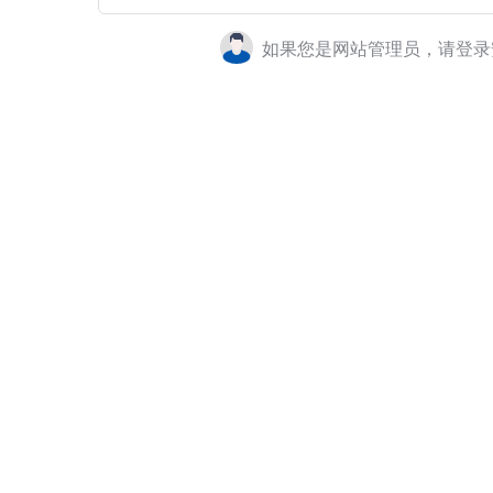
如果您是网站管理员，请登录