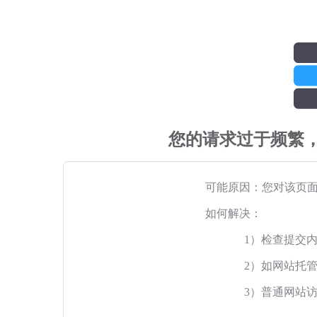
您的请求过于频繁
可能原因：您对该页
如何解决：
1）检查提交
2）如网站托
3）普通网站