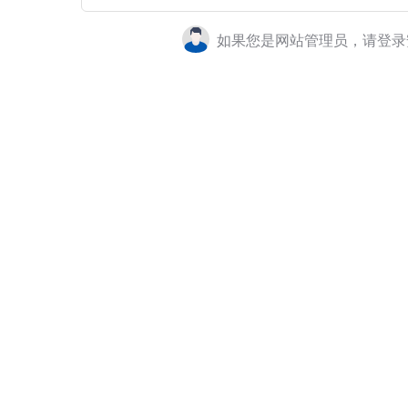
如果您是网站管理员，请登录